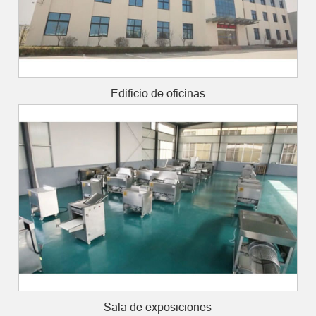
Edificio de oficinas
Sala de exposiciones