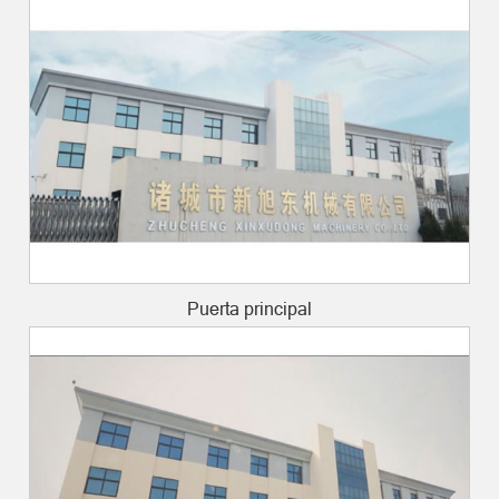
Puerta principal