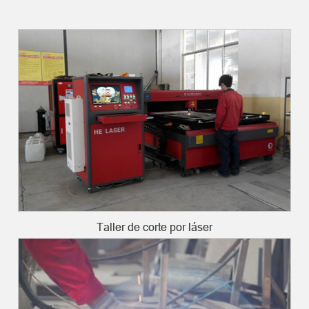
Taller de corte por láser