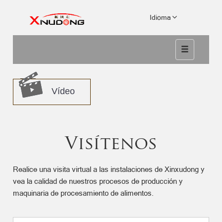
Idioma
Vídeo
Visítenos
Realice una visita virtual a las instalaciones de Xinxudong y
vea la calidad de nuestros procesos de producción y
maquinaria de procesamiento de alimentos.