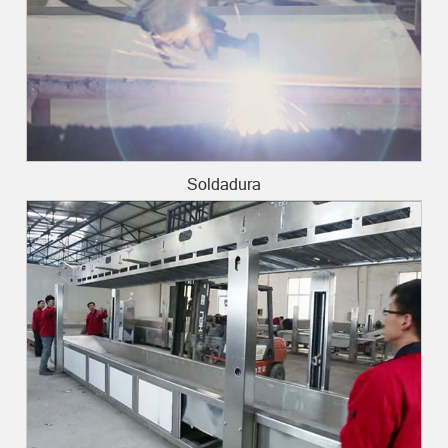
Soldadura