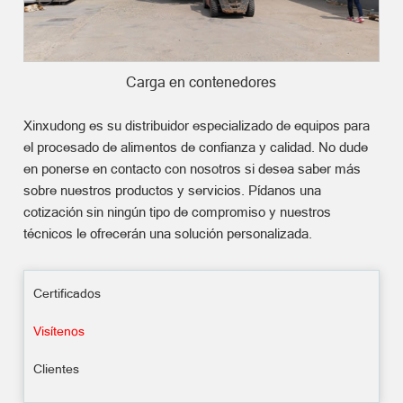
Carga en contenedores
Xinxudong es su distribuidor especializado de equipos para
el procesado de alimentos de confianza y calidad. No dude
en ponerse en contacto con nosotros si desea saber más
sobre nuestros productos y servicios. Pídanos una
cotización sin ningún tipo de compromiso y nuestros
técnicos le ofrecerán una solución personalizada.
Certificados
Visítenos
Clientes