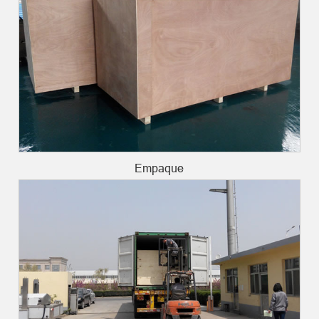
Empaque